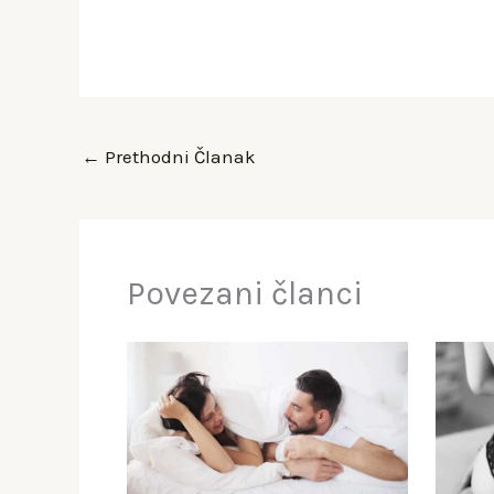
←
Prethodni Članak
Povezani članci