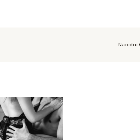
Naredni